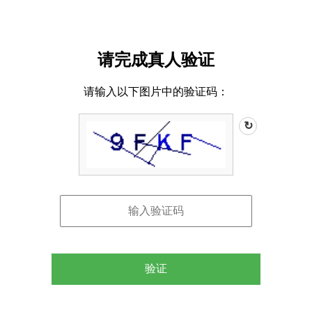
请完成真人验证
请输入以下图片中的验证码：
↻
验证