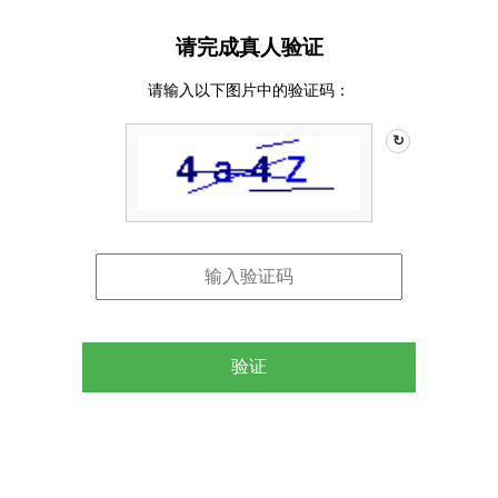
请完成真人验证
请输入以下图片中的验证码：
↻
验证