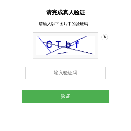
请完成真人验证
请输入以下图片中的验证码：
↻
验证