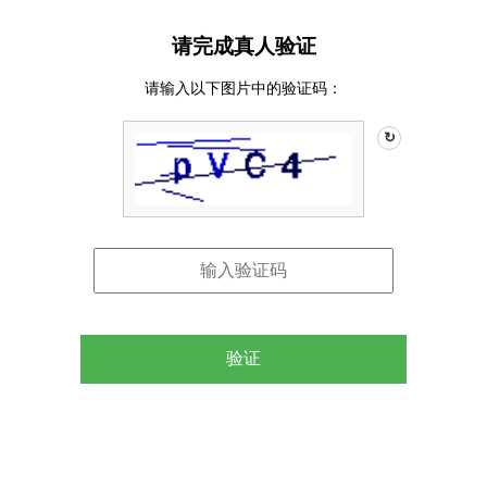
请完成真人验证
请输入以下图片中的验证码：
↻
验证